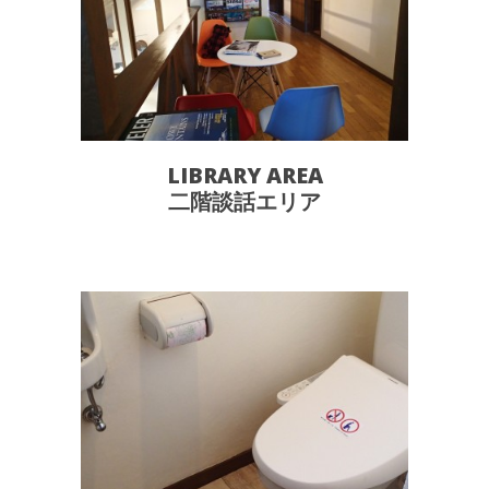
LIBRARY AREA
二階談話エリア