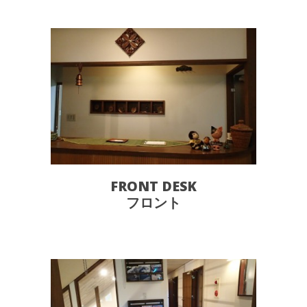
FRONT DESK
フロント