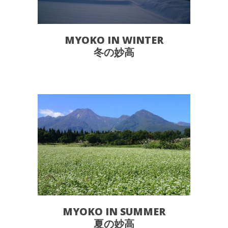
MYOKO IN WINTER
冬の妙高
MYOKO IN SUMMER
夏の妙高