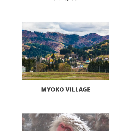
MYOKO VILLAGE