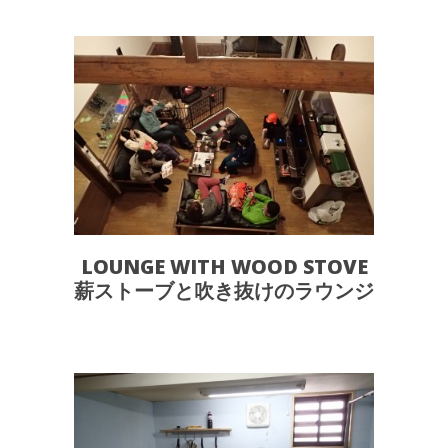
LOUNGE WITH WOOD STOVE
薪ストーブと吹き抜けのラウンジ