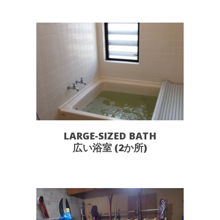
LARGE-SIZED BATH
広い浴室 (2か所)