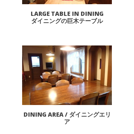
LARGE TABLE IN DINING
ダイニングの巨木テーブル
DINING AREA / ダイニングエリ
ア