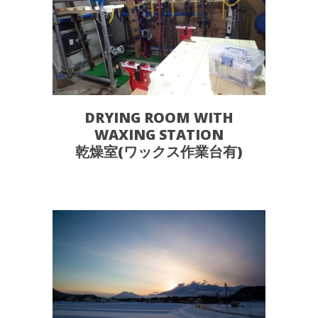
DRYING ROOM WITH
WAXING STATION
乾燥室(ワックス作業台有)