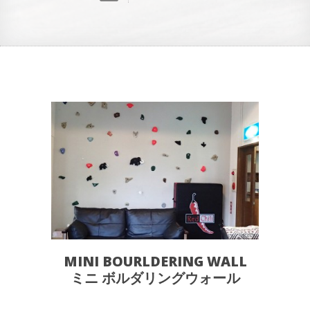
MINI BOURLDERING WALL
ミニ ボルダリングウォール