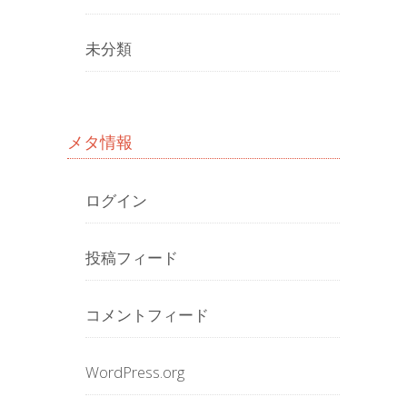
未分類
メタ情報
ログイン
投稿フィード
コメントフィード
WordPress.org