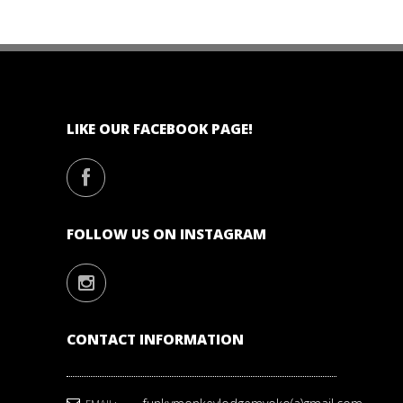
LIKE OUR FACEBOOK PAGE!
FOLLOW US ON INSTAGRAM
CONTACT INFORMATION