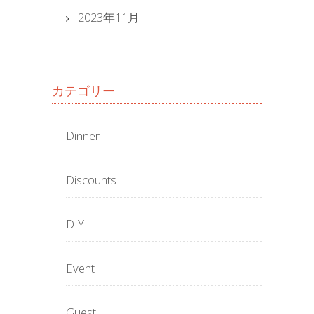
2023年11月
カテゴリー
Dinner
Discounts
DIY
Event
Guest