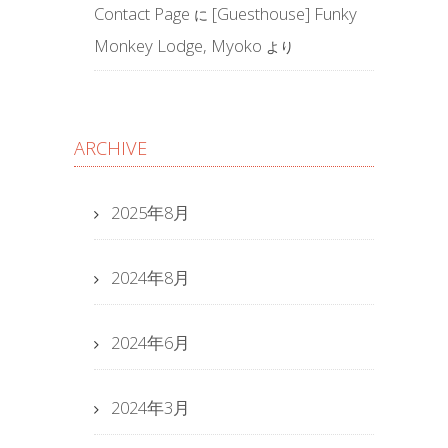
Contact Page
[Guesthouse] Funky
に
Monkey Lodge, Myoko
より
ARCHIVE
2025年8月
2024年8月
2024年6月
2024年3月