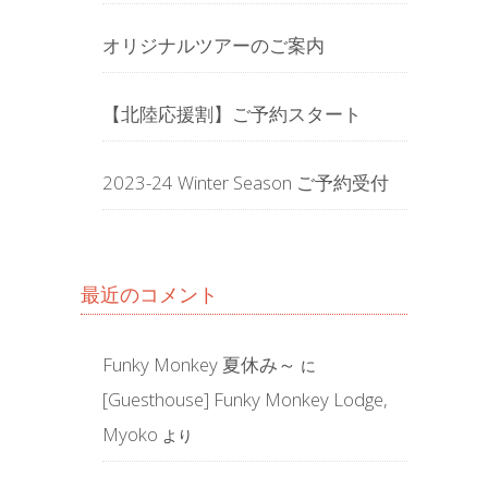
オリジナルツアーのご案内
【北陸応援割】ご予約スタート
2023-24 Winter Season ご予約受付
最近のコメント
Funky Monkey 夏休み～
に
[Guesthouse] Funky Monkey Lodge,
Myoko
より