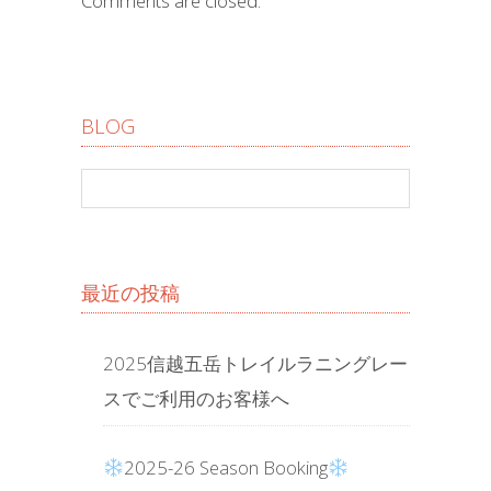
Comments are closed.
BLOG
最近の投稿
2025信越五岳トレイルラニングレー
スでご利用のお客様へ
2025-26 Season Booking