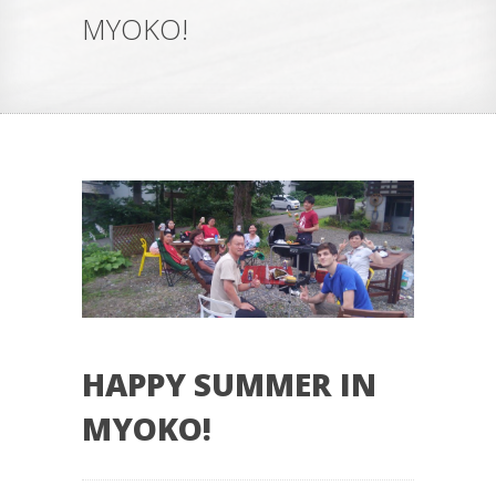
MYOKO!
HAPPY SUMMER IN
MYOKO!