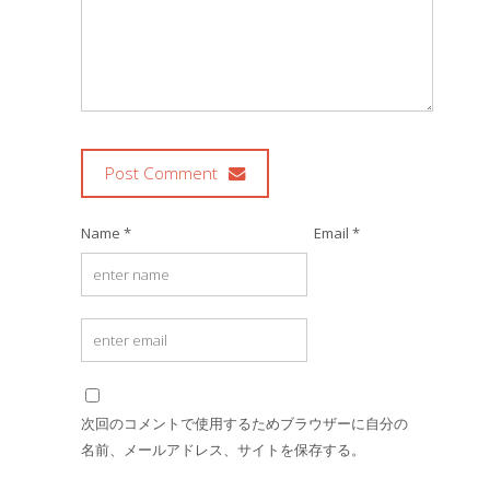
Post Comment
Name *
Email *
次回のコメントで使用するためブラウザーに自分の
名前、メールアドレス、サイトを保存する。