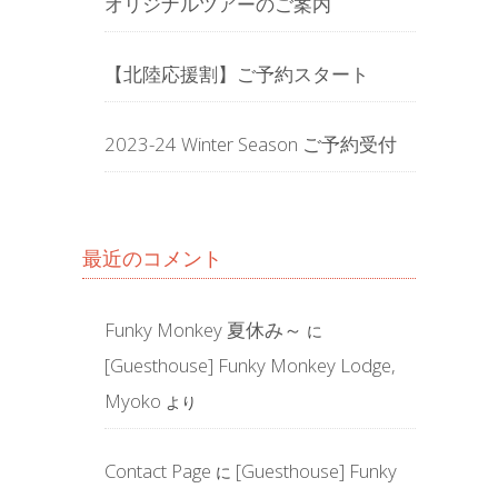
オリジナルツアーのご案内
【北陸応援割】ご予約スタート
2023-24 Winter Season ご予約受付
最近のコメント
Funky Monkey 夏休み～
に
[Guesthouse] Funky Monkey Lodge,
Myoko
より
Contact Page
[Guesthouse] Funky
に