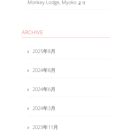
Monkey Lodge, Myoko
より
ARCHIVE
2025年8月
2024年8月
2024年6月
2024年3月
2023年11月