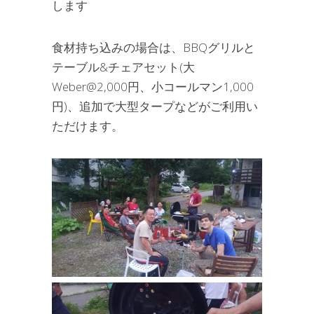
します
食材持ち込みの場合は、BBQグリルと
テーブル&チェアセット(大
Weber@2,000円、小コールマン1,000
円)、追加で大型タープなどがご利用い
ただけます。