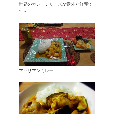
世界のカレーシリーズが意外と好評で
す～
マッサマンカレー