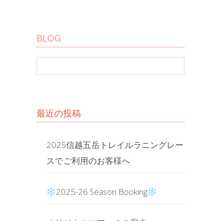
BLOG
最近の投稿
2025信越五岳トレイルラニングレー
スでご利用のお客様へ
2025-26 Season Booking