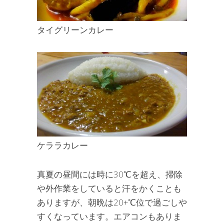
タイグリーンカレー
ケララカレー
真夏の昼間には時に30℃を超え、掃除
や外作業をしていると汗をかくことも
ありますが、朝晩は20+℃位で過ごしや
すくなっています。エアコンもありま