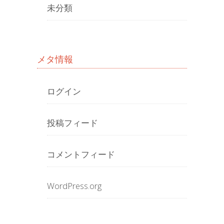
未分類
メタ情報
ログイン
投稿フィード
コメントフィード
WordPress.org