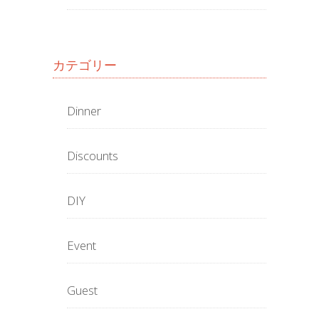
カテゴリー
Dinner
Discounts
DIY
Event
Guest