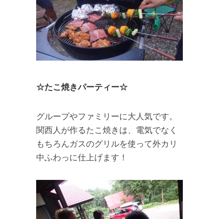
☆たこ焼きパーティー☆
グループやファミリーに大人気です。
関西人が作るたこ焼きは、電気でなく
もちろんガスのグリルを使って外カリ
中ふわっに仕上げます！