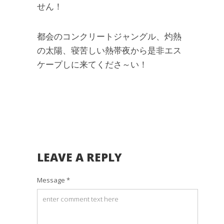
せん！
都会のコンクリートジャングル、灼熱
の太陽、寝苦しい熱帯夜から是非エス
ケープしに来てくださ～い！
LEAVE A REPLY
Message *