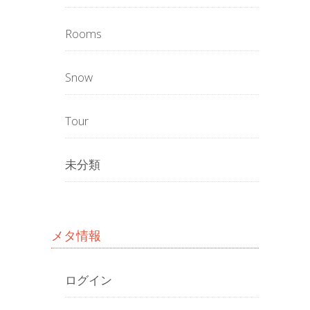
Rooms
Snow
Tour
未分類
メタ情報
ログイン