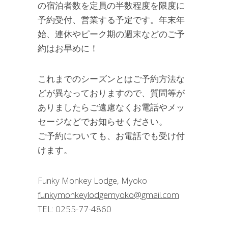
の宿泊者数を定員の半数程度を限度に
予約受付、営業する予定です。年末年
始、連休やピーク期の週末などのご予
約はお早めに！
これまでのシーズンとはご予約方法な
どが異なっておりますので、質問等が
ありましたらご遠慮なくお電話やメッ
セージなどでお知らせください。
ご予約についても、お電話でも受け付
けます。
Funky Monkey Lodge, Myoko
funkymonkeylodgemyoko@gmail.com
TEL: 0255-77-4860