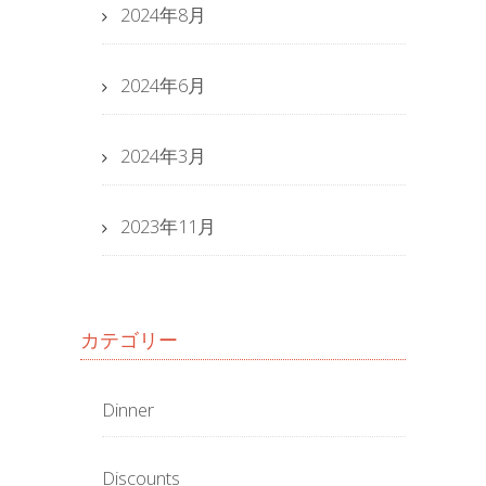
2024年8月
2024年6月
2024年3月
2023年11月
カテゴリー
Dinner
Discounts