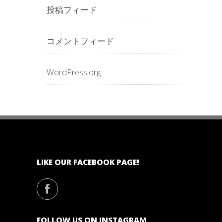
投稿フィード
コメントフィード
WordPress.org
LIKE OUR FACEBOOK PAGE!
FOLLOW US ON INSTAGRAM