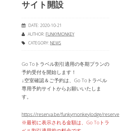
サイト開設
DATE: 2020-10-21
AUTHOR:
FUNKYMONKEY
CATEGORY:
NEWS
Go Toトラベル割引適用の冬期プランの
予約受付を開始します！
↓空室確認＆ご予約は、Go Toトラベル
専用予約サイトからお願いいたしま
す。
https://reserva.be/funkymonkeylodge/reserve
※最初に表示される金額は、Go Toトラ
ベル割引適用前の料金です。