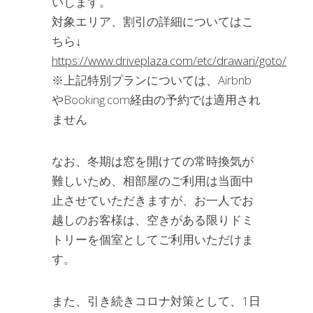
いします。
対象エリア、割引の詳細についてはこ
ちら↓
https://www.driveplaza.com/etc/drawari/goto/
※上記特別プランについては、Airbnb
やBooking.com経由の予約では適用され
ません
なお、冬期は窓を開けての常時換気が
難しいため、相部屋のご利用は当面中
止させていただきますが、お一人でお
越しのお客様は、空きがある限りドミ
トリーを個室としてご利用いただけま
す。
また、引き続きコロナ対策として、1日