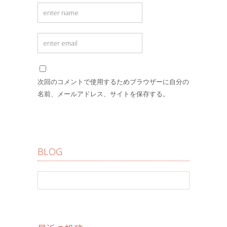
次回のコメントで使用するためブラウザーに自分の
名前、メールアドレス、サイトを保存する。
BLOG