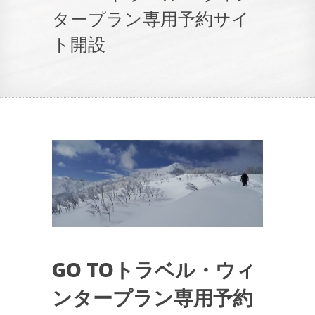
タープラン専用予約サイ
ト開設
GO TOトラベル・ウィ
ンタープラン専用予約