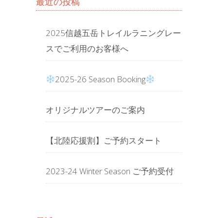
最近の投稿
2025信越五岳トレイルラニングレー
スでご利用のお客様へ
2025-26 Season Booking
オリジナルツアーのご案内
【北陸応援割】ご予約スタート
2023-24 Winter Season ご予約受付